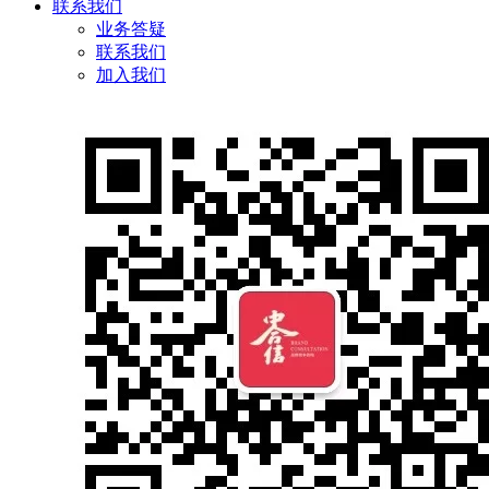
联系我们
业务答疑
联系我们
加入我们