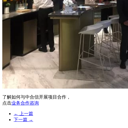
了解如何与中合信开展项目合作，
点击
业务合作咨询
← 上一篇
下一篇 →