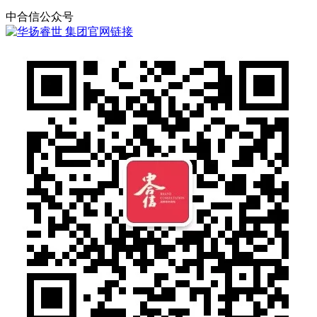
中合信公众号
集团官网链接