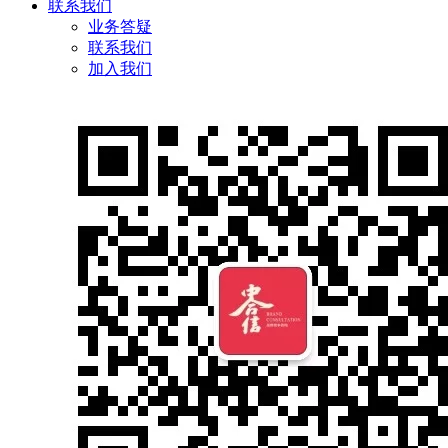
联系我们
业务答疑
联系我们
加入我们